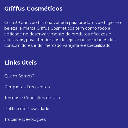
Griffus Cosméticos
Com 39 anos de história voltada para produtos de higiene e
beleza, a marca Griffus Cosméticos tem como foco a
agilidade no desenvolvimento de produtos eficazes e
acessíveis, para atender aos desejos e necessidades dos
consumidores e do mercado varejista e especializado.
Links úteis
Quem Somos?
Perguntas Frequentes
Termos e Condições de Uso
Política de Privacidade
Trocas e Devoluções