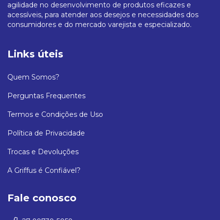
agilidade no desenvolvimento de produtos eficazes e
acessíveis, para atender aos desejos e necessidades dos
consumidores e do mercado varejista e especializado.
Links úteis
Quem Somos?
Perguntas Frequentes
Termos e Condições de Uso
Política de Privacidade
Trocas e Devoluções
A Griffus é Confiável?
Fale conosco