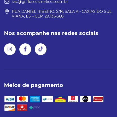
sac@griffuscosmeticos.com.br
RUA DANIEL RIBEIRO, S/N, SALA A - CAXIAS DO SUL,
VIANA, ES – CEP: 29.136-368
Nos acompanhe nas redes sociais
Meios de pagamento