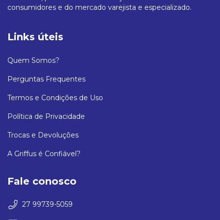
consumidores e do mercado varejista e especializado.
Links úteis
Quem Somos?
Perguntas Frequentes
Termos e Condições de Uso
Política de Privacidade
Trocas e Devoluções
A Griffus é Confiável?
Fale conosco
27 99739-5059