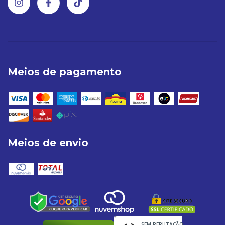
Meios de pagamento
Meios de envio
SEM REPUTAÇÃO