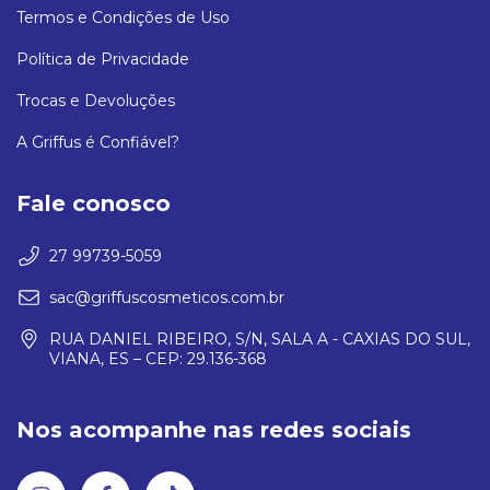
Termos e Condições de Uso
Política de Privacidade
Trocas e Devoluções
A Griffus é Confiável?
Fale conosco
27 99739-5059
sac@griffuscosmeticos.com.br
RUA DANIEL RIBEIRO, S/N, SALA A - CAXIAS DO SUL,
VIANA, ES – CEP: 29.136-368
Nos acompanhe nas redes sociais