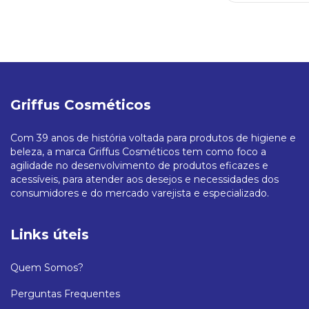
Griffus Cosméticos
Com 39 anos de história voltada para produtos de higiene e
beleza, a marca Griffus Cosméticos tem como foco a
agilidade no desenvolvimento de produtos eficazes e
acessíveis, para atender aos desejos e necessidades dos
consumidores e do mercado varejista e especializado.
Links úteis
Quem Somos?
Perguntas Frequentes