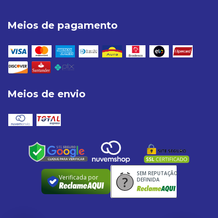
Meios de pagamento
Meios de envio
SEM REPUTAÇÃO
Verificada por
DEFINIDA