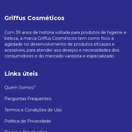
Griffus Cosméticos
Com 39 anos de história voltada para produtos de higiene e
beleza, a marca Griffus Cosméticos tem como foco a
agilidade no desenvolvimento de produtos eficazes e
acessíveis, para atender aos desejos e necessidades dos
consumidores e do mercado varejista e especializado.
Links úteis
Quem Somos?
Perguntas Frequentes
Termos e Condições de Uso
Política de Privacidade