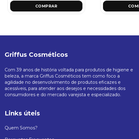
Griffus Cosméticos
Com 39 anos de história voltada para produtos de higiene e
beleza, a marca Griffus Cosméticos tem como foco a
agilidade no desenvolvimento de produtos eficazes e
acessíveis, para atender aos desejos e necessidades dos
consumidores e do mercado varejista e especializado.
Links úteis
Quem Somos?