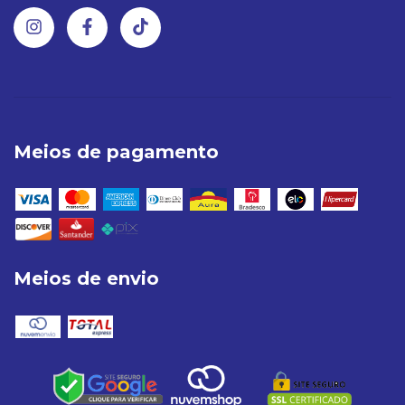
Meios de pagamento
Meios de envio