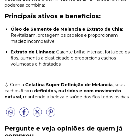
poderosa combina:
Principais ativos e benefícios:
Óleo de Semente de Melancia e Extrato de Chia
:
Revitalizam, protegem os cabelos e proporcionam
maciez incomparável.
Extrato de Linhaça
: Garante brilho intenso, fortalece os
fios, aumenta a elasticidade e proporciona cachos
volumosos e hidratados.
💧 Com a
Gelatina Super Definição de Melancia
, seus
cachos ficam
definidos, nutridos e com movimento
natural
, mantendo a beleza e saúde dos fios todos os dias.
Pergunte e veja opiniões de quem já
comprou