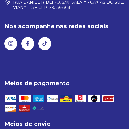
RUA DANIEL RIBEIRO, S/N, SALA A - CAXIAS DO SUL,
VIANA, ES – CEP: 29.136-368
Nos acompanhe nas redes sociais
Meios de pagamento
Meios de envio