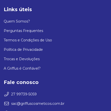
Links úteis
Quem Somos?
Perguntas Frequentes
Termos e Condições de Uso
Política de Privacidade
Trocas e Devoluções
A Griffus é Confiável?
Fale conosco
27 99739-5059
sac@griffuscosmeticos.com.br