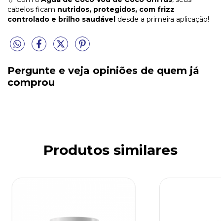
cabelos ficam
nutridos, protegidos, com frizz
controlado e brilho saudável
desde a primeira aplicação!
Pergunte e veja opiniões de quem já
comprou
Produtos similares