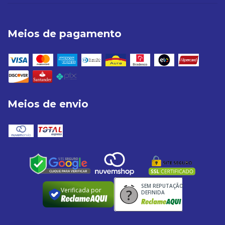
Meios de pagamento
Meios de envio
SEM REPUTAÇÃO
Verificada por
DEFINIDA