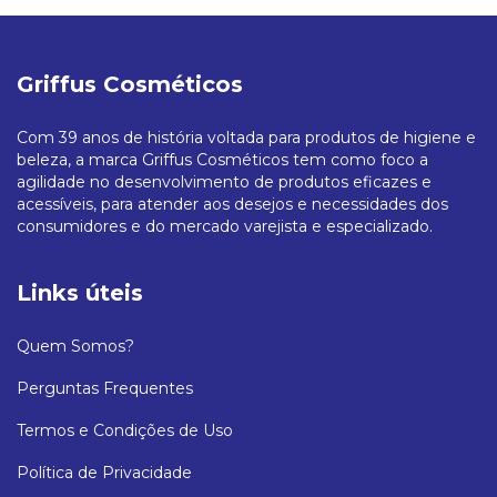
Griffus Cosméticos
Com 39 anos de história voltada para produtos de higiene e
beleza, a marca Griffus Cosméticos tem como foco a
agilidade no desenvolvimento de produtos eficazes e
acessíveis, para atender aos desejos e necessidades dos
consumidores e do mercado varejista e especializado.
Links úteis
Quem Somos?
Perguntas Frequentes
Termos e Condições de Uso
Política de Privacidade