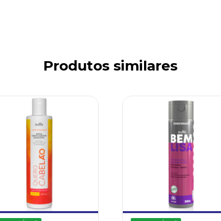
Produtos similares