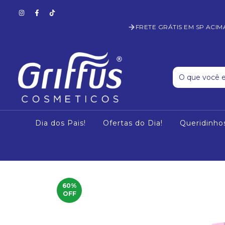
FRETE GRÁTIS EM SP ACIM
Dia dos Pais!
Ofertas do Dia!
Queridinho
60
%
OFF