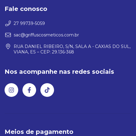
Fale conosco
27 99739-5059
sac@griffuscosmeticos.com.br
RUA DANIEL RIBEIRO, S/N, SALA A - CAXIAS DO SUL,
VIANA, ES – CEP: 29.136-368
Nos acompanhe nas redes sociais
Meios de pagamento