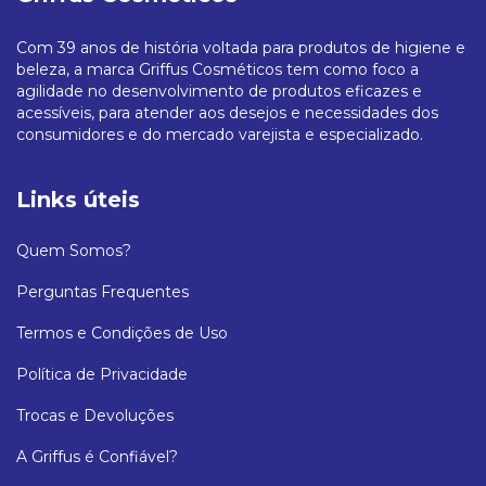
Com 39 anos de história voltada para produtos de higiene e
beleza, a marca Griffus Cosméticos tem como foco a
agilidade no desenvolvimento de produtos eficazes e
acessíveis, para atender aos desejos e necessidades dos
consumidores e do mercado varejista e especializado.
Links úteis
Quem Somos?
Perguntas Frequentes
Termos e Condições de Uso
Política de Privacidade
Trocas e Devoluções
A Griffus é Confiável?