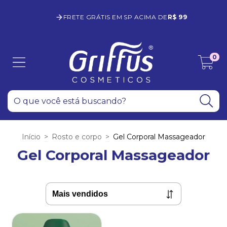
FRETE GRÁTIS EM SP ACIMA DE
R$ 99
0
Início
>
Rosto e corpo
>
Gel Corporal Massageador
Gel Corporal Massageador