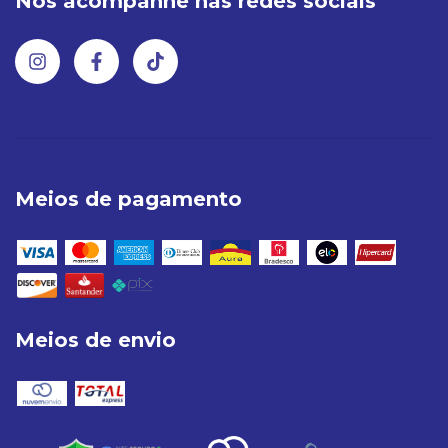
Nos acompanhe nas redes sociais
Meios de pagamento
Meios de envio