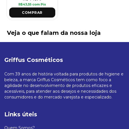
R$43,55
com
Pix
Veja o que falam da nossa loja
Griffus Cosméticos
Com 39 anos de história voltada para produtos de higiene e
beleza, a marca Griffus Cosméticos tem como foco a
agilidade no desenvolvimento de produtos eficazes e
acessíveis, para atender aos desejos e necessidades dos
consumidores e do mercado varejista e especializado.
Links úteis
Quem Somos?