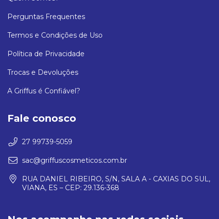
Perguntas Frequentes
Termos e Condições de Uso
Política de Privacidade
Trocas e Devoluções
A Griffus é Confiável?
Fale conosco
27 99739-5059
sac@griffuscosmeticos.com.br
RUA DANIEL RIBEIRO, S/N, SALA A - CAXIAS DO SUL,
VIANA, ES – CEP: 29.136-368