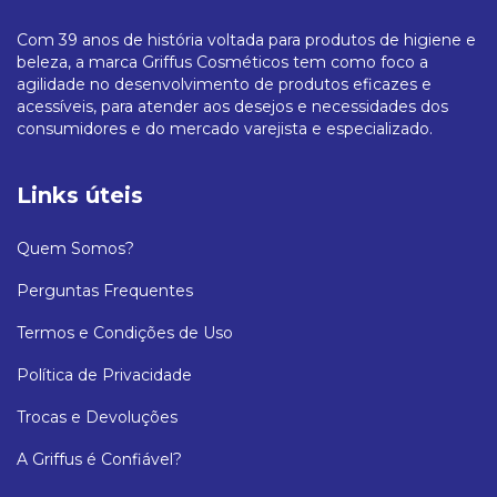
Com 39 anos de história voltada para produtos de higiene e
beleza, a marca Griffus Cosméticos tem como foco a
agilidade no desenvolvimento de produtos eficazes e
acessíveis, para atender aos desejos e necessidades dos
consumidores e do mercado varejista e especializado.
Links úteis
Quem Somos?
Perguntas Frequentes
Termos e Condições de Uso
Política de Privacidade
Trocas e Devoluções
A Griffus é Confiável?