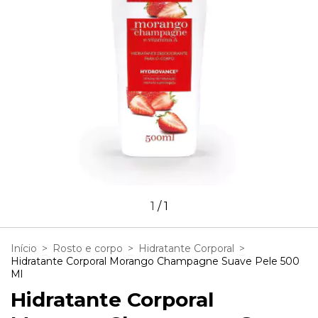
1
/
1
Início
>
Rosto e corpo
>
Hidratante Corporal
>
Hidratante Corporal Morango Champagne Suave Pele 500
Ml
Hidratante Corporal