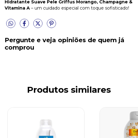
Hidratante Suave Pele Griffus Morango, Champagne &
Vitamina A
– um cuidado especial com toque sofisticado!
Pergunte e veja opiniões de quem já
comprou
Produtos similares