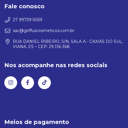
Fale conosco
27 99739-5059
sac@griffuscosmeticos.com.br
RUA DANIEL RIBEIRO, S/N, SALA A - CAXIAS DO SUL,
VIANA, ES – CEP: 29.136-368
Nos acompanhe nas redes sociais
Meios de pagamento