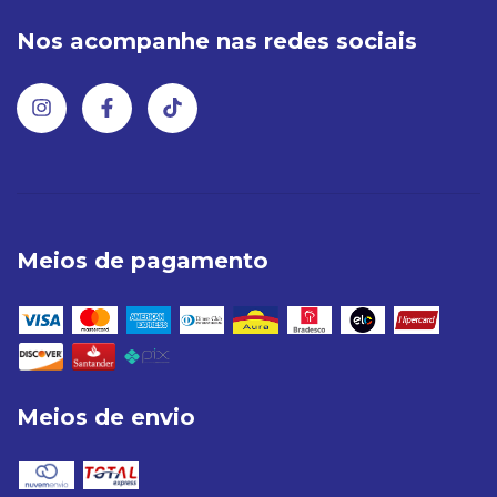
Nos acompanhe nas redes sociais
Meios de pagamento
Meios de envio