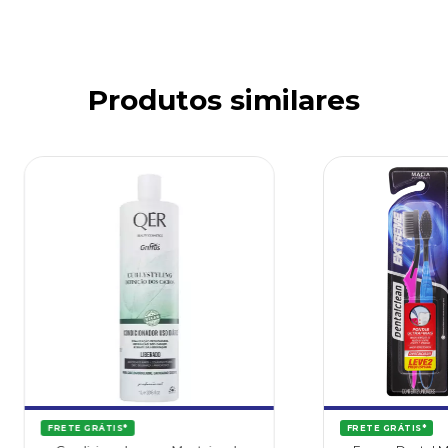
Produtos similares
FRETE GRÁTIS*
FRETE GRÁTIS*