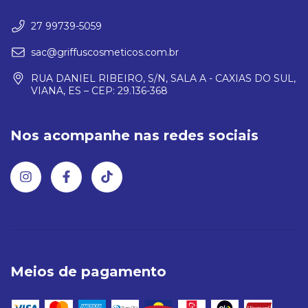
27 99739-5059
sac@griffuscosmeticos.com.br
RUA DANIEL RIBEIRO, S/N, SALA A - CAXIAS DO SUL,
VIANA, ES – CEP: 29.136-368
Nos acompanhe nas redes sociais
Meios de pagamento