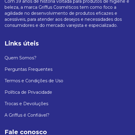
Com 39 anos de história voltada para produtos de higiene e
beleza, a marca Griffus Cosméticos tem como foco a
agilidade no desenvolvimento de produtos eficazes e
acessíveis, para atender aos desejos e necessidades dos
consumidores e do mercado varejista e especializado.
Links úteis
Quem Somos?
Perguntas Frequentes
Termos e Condições de Uso
Política de Privacidade
Trocas e Devoluções
A Griffus é Confiável?
Fale conosco