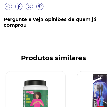
Pergunte e veja opiniões de quem já
comprou
Produtos similares