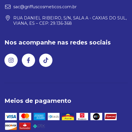
sac@griffuscosmeticos.com.br
RUA DANIEL RIBEIRO, S/N, SALA A - CAXIAS DO SUL,
VIANA, ES – CEP: 29.136-368
Nos acompanhe nas redes sociais
Meios de pagamento