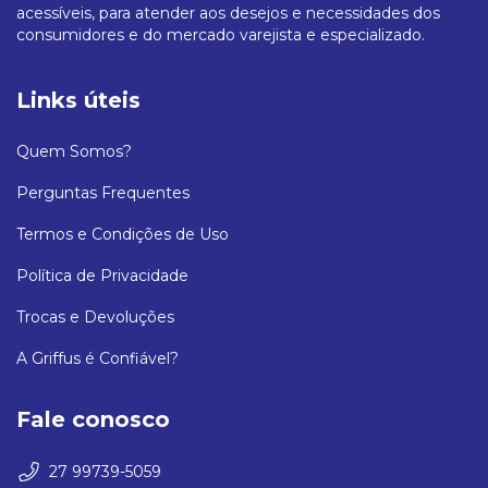
acessíveis, para atender aos desejos e necessidades dos
consumidores e do mercado varejista e especializado.
Links úteis
Quem Somos?
Perguntas Frequentes
Termos e Condições de Uso
Política de Privacidade
Trocas e Devoluções
A Griffus é Confiável?
Fale conosco
27 99739-5059