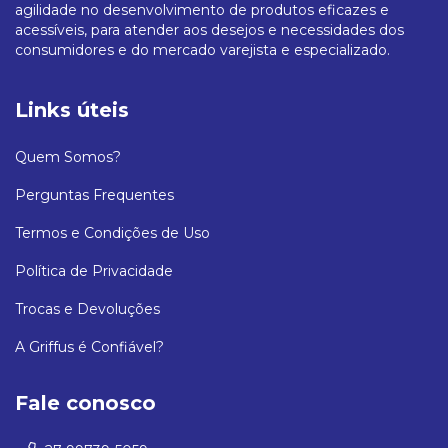
agilidade no desenvolvimento de produtos eficazes e
acessíveis, para atender aos desejos e necessidades dos
consumidores e do mercado varejista e especializado.
Links úteis
Quem Somos?
Perguntas Frequentes
Termos e Condições de Uso
Política de Privacidade
Trocas e Devoluções
A Griffus é Confiável?
Fale conosco