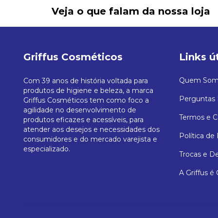
Veja o que falam da nossa loja
Griffus Cosméticos
Links ú
Quem Som
Com 39 anos de história voltada para
produtos de higiene e beleza, a marca
Perguntas 
Griffus Cosméticos tem como foco a
agilidade no desenvolvimento de
Termos e C
produtos eficazes e acessíveis, para
atender aos desejos e necessidades dos
Política de
consumidores e do mercado varejista e
especializado.
Trocas e D
A Griffus é