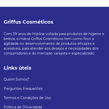
Griffus Cosméticos
Com 39 anos de história voltada para produtos de higiene e
beleza, a marca Griffus Cosméticos tem como foco a
agilidade no desenvolvimento de produtos eficazes e
acessíveis, para atender aos desejos e necessidades dos
consumidores e do mercado varejista e especializado.
Links úteis
Quem Somos?
Perguntas Frequentes
Termos e Condições de Uso
Política de Privacidade