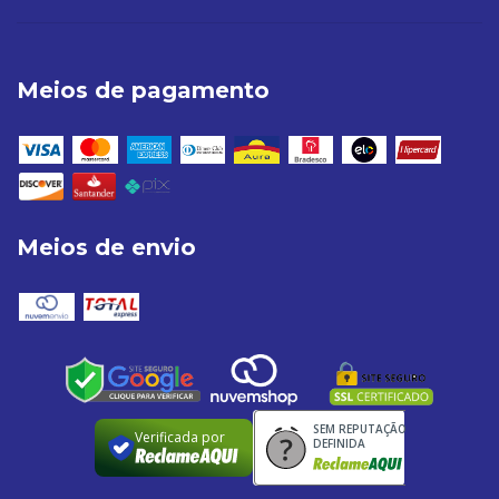
Meios de pagamento
Meios de envio
SEM REPUTAÇÃO
Verificada por
DEFINIDA