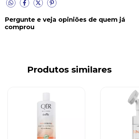
Pergunte e veja opiniões de quem já
comprou
Produtos similares