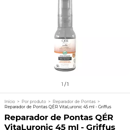
1
/
1
Início
>
Por produto
>
Reparador de Pontas
>
Reparador de Pontas QÉR VitaLuronic 45 ml - Griffus
Reparador de Pontas QÉR
VitaLuronic 45 ml - Griffus