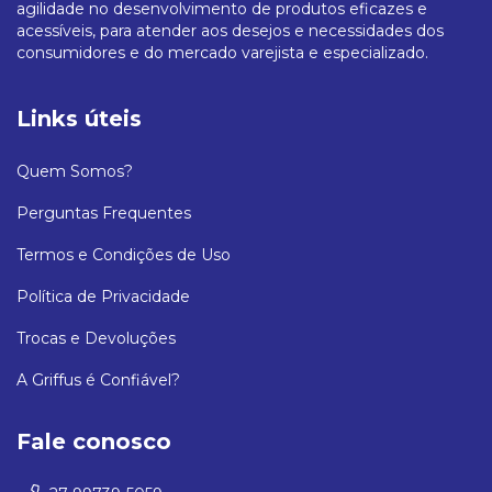
agilidade no desenvolvimento de produtos eficazes e
acessíveis, para atender aos desejos e necessidades dos
consumidores e do mercado varejista e especializado.
Links úteis
Quem Somos?
Perguntas Frequentes
Termos e Condições de Uso
Política de Privacidade
Trocas e Devoluções
A Griffus é Confiável?
Fale conosco