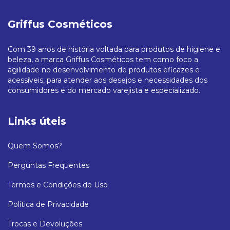
Griffus Cosméticos
Com 39 anos de história voltada para produtos de higiene e
beleza, a marca Griffus Cosméticos tem como foco a
agilidade no desenvolvimento de produtos eficazes e
acessíveis, para atender aos desejos e necessidades dos
consumidores e do mercado varejista e especializado.
Links úteis
Quem Somos?
Perguntas Frequentes
Termos e Condições de Uso
Política de Privacidade
Trocas e Devoluções