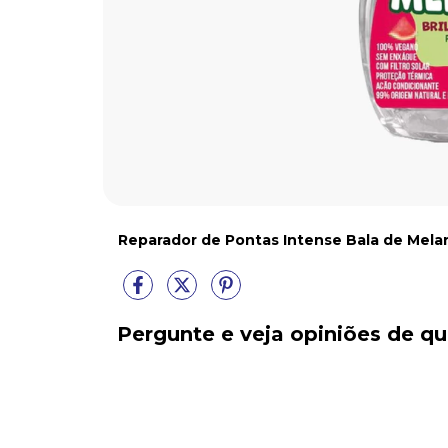
Reparador de Pontas Intense Bala de Melanc
Pergunte e veja opiniões de 