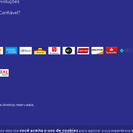
evoluções
 Confiável?
ireitos reservados.
or este site
você aceita o uso de cookies
para agilizar a sua experiência