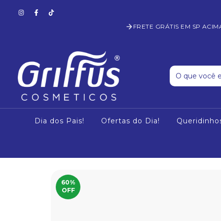
FRETE GRÁTIS EM SP ACIM
Dia dos Pais!
Ofertas do Dia!
Queridinho
60
%
OFF